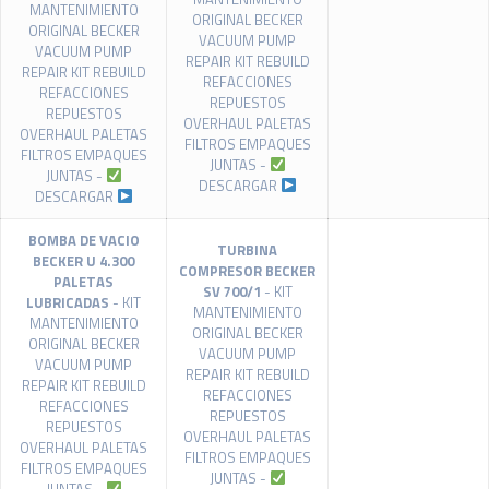
MANTENIMIENTO
ORIGINAL BECKER
ORIGINAL BECKER
VACUUM PUMP
VACUUM PUMP
REPAIR KIT REBUILD
REPAIR KIT REBUILD
REFACCIONES
REFACCIONES
REPUESTOS
REPUESTOS
OVERHAUL PALETAS
OVERHAUL PALETAS
FILTROS EMPAQUES
FILTROS EMPAQUES
JUNTAS -
JUNTAS -
DESCARGAR
DESCARGAR
BOMBA DE VACIO
TURBINA
BECKER U 4.300
COMPRESOR BECKER
PALETAS
SV 700/1
- KIT
LUBRICADAS
- KIT
MANTENIMIENTO
MANTENIMIENTO
ORIGINAL BECKER
ORIGINAL BECKER
VACUUM PUMP
VACUUM PUMP
REPAIR KIT REBUILD
REPAIR KIT REBUILD
REFACCIONES
REFACCIONES
REPUESTOS
REPUESTOS
OVERHAUL PALETAS
OVERHAUL PALETAS
FILTROS EMPAQUES
FILTROS EMPAQUES
JUNTAS -