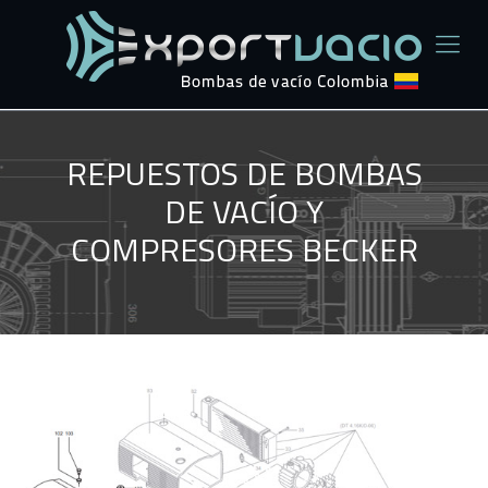
REPUESTOS DE BOMBAS
DE VACÍO Y
COMPRESORES BECKER