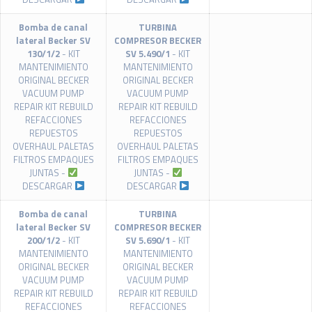
Bomba de canal
TURBINA
lateral Becker SV
COMPRESOR BECKER
130/1/2
- KIT
SV 5.490/1
- KIT
MANTENIMIENTO
MANTENIMIENTO
ORIGINAL BECKER
ORIGINAL BECKER
VACUUM PUMP
VACUUM PUMP
REPAIR KIT REBUILD
REPAIR KIT REBUILD
REFACCIONES
REFACCIONES
REPUESTOS
REPUESTOS
OVERHAUL PALETAS
OVERHAUL PALETAS
FILTROS EMPAQUES
FILTROS EMPAQUES
JUNTAS -
JUNTAS -
DESCARGAR
DESCARGAR
Bomba de canal
TURBINA
lateral Becker SV
COMPRESOR BECKER
200/1/2
- KIT
SV 5.690/1
- KIT
MANTENIMIENTO
MANTENIMIENTO
ORIGINAL BECKER
ORIGINAL BECKER
VACUUM PUMP
VACUUM PUMP
REPAIR KIT REBUILD
REPAIR KIT REBUILD
REFACCIONES
REFACCIONES