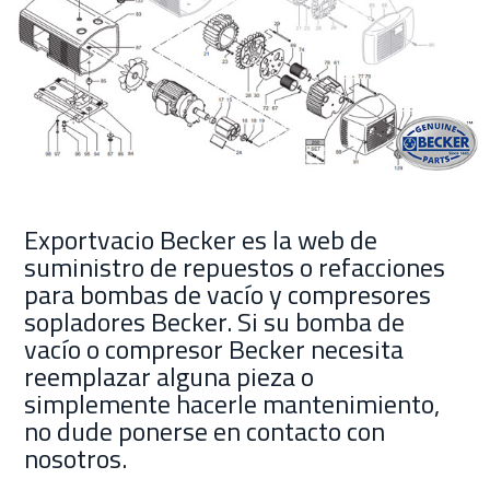
Exportvacio Becker es la web de
suministro de repuestos o refacciones
para bombas de vacío y compresores
sopladores Becker. Si su bomba de
vacío o compresor Becker necesita
reemplazar alguna pieza o
simplemente hacerle mantenimiento,
no dude ponerse en contacto con
nosotros.