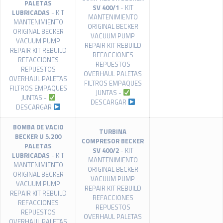
PALETAS
SV 400/1
- KIT
LUBRICADAS
- KIT
MANTENIMIENTO
MANTENIMIENTO
ORIGINAL BECKER
ORIGINAL BECKER
VACUUM PUMP
VACUUM PUMP
REPAIR KIT REBUILD
REPAIR KIT REBUILD
REFACCIONES
REFACCIONES
REPUESTOS
REPUESTOS
OVERHAUL PALETAS
OVERHAUL PALETAS
FILTROS EMPAQUES
FILTROS EMPAQUES
JUNTAS -
JUNTAS -
DESCARGAR
DESCARGAR
BOMBA DE VACIO
TURBINA
BECKER U 5.200
COMPRESOR BECKER
PALETAS
SV 400/2
- KIT
LUBRICADAS
- KIT
MANTENIMIENTO
MANTENIMIENTO
ORIGINAL BECKER
ORIGINAL BECKER
VACUUM PUMP
VACUUM PUMP
REPAIR KIT REBUILD
REPAIR KIT REBUILD
REFACCIONES
REFACCIONES
REPUESTOS
REPUESTOS
OVERHAUL PALETAS
OVERHAUL PALETAS