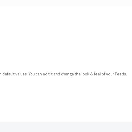
 default values. You can edit it and change the look & feel of your Feeds.