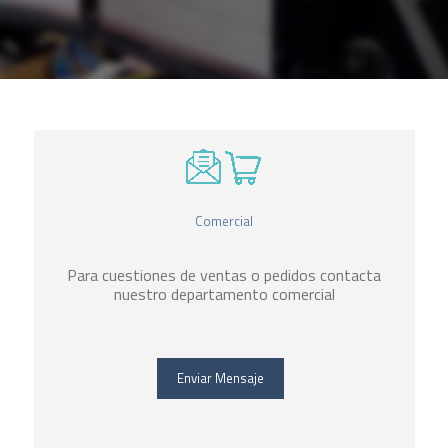
Comercial
Para cuestiones de ventas o pedidos contacta
nuestro departamento comercial
Enviar Mensaje