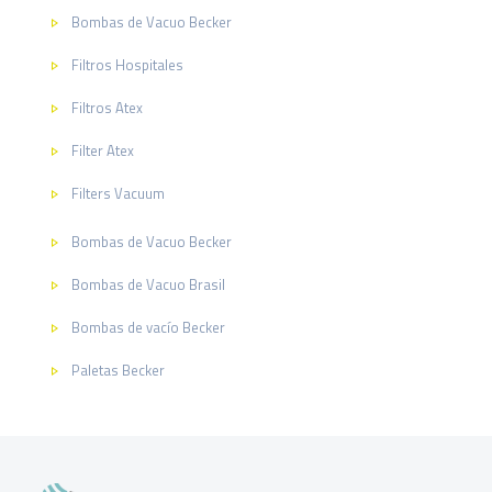
Bombas de Vacuo Becker
Filtros Hospitales
Filtros Atex
Filter Atex
Filters Vacuum
Bombas de Vacuo Becker
Bombas de Vacuo Brasil
Bombas de vacío Becker
Paletas Becker