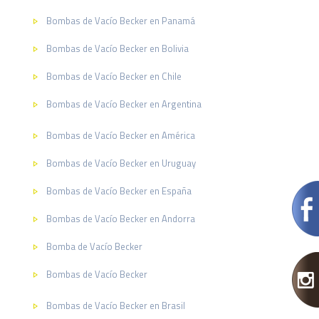
Bombas de Vacío Becker en Panamá
Bombas de Vacío Becker en Bolivia
Bombas de Vacío Becker en Chile
Bombas de Vacío Becker en Argentina
Bombas de Vacío Becker en América
Bombas de Vacío Becker en Uruguay
Bombas de Vacío Becker en España
Bombas de Vacío Becker en Andorra
Bomba de Vacío Becker
Bombas de Vacío Becker
Bombas de Vacío Becker en Brasil