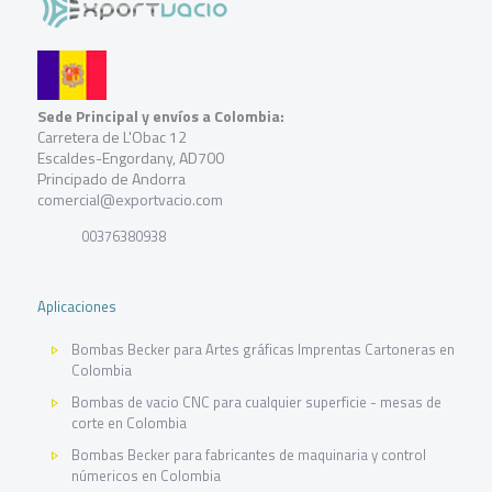
Sede Principal y envíos a Colombia:
Carretera de L'Obac 12
Escaldes-Engordany, AD700
Principado de Andorra
comercial@exportvacio.com
00376380938
Aplicaciones
Bombas Becker para Artes gráficas Imprentas Cartoneras en
Colombia
Bombas de vacio CNC para cualquier superficie - mesas de
corte en Colombia
Bombas Becker para fabricantes de maquinaria y control
númericos en Colombia