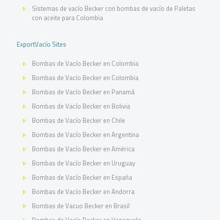
Sistemas de vacío Becker con bombas de vacío de Paletas
con aceite para Colombia
ExportVacío Sites
Bombas de Vacío Becker en Colombia
Bombas de Vacío Becker en Colombia
Bombas de Vacío Becker en Panamá
Bombas de Vacío Becker en Bolivia
Bombas de Vacío Becker en Chile
Bombas de Vacío Becker en Argentina
Bombas de Vacío Becker en América
Bombas de Vacío Becker en Uruguay
Bombas de Vacío Becker en España
Bombas de Vacío Becker en Andorra
Bombas de Vacuo Becker en Brasil