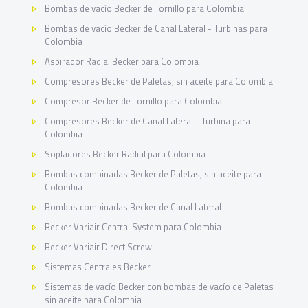
Bombas de vacío Becker de Tornillo para Colombia
Bombas de vacío Becker de Canal Lateral - Turbinas para
Colombia
Aspirador Radial Becker para Colombia
Compresores Becker de Paletas, sin aceite para Colombia
Compresor Becker de Tornillo para Colombia
Compresores Becker de Canal Lateral - Turbina para
Colombia
Sopladores Becker Radial para Colombia
Bombas combinadas Becker de Paletas, sin aceite para
Colombia
Bombas combinadas Becker de Canal Lateral
Becker Variair Central System para Colombia
Becker Variair Direct Screw
Sistemas Centrales Becker
Sistemas de vacío Becker con bombas de vacío de Paletas
sin aceite para Colombia