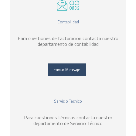
Contabilidad
Para cuestiones de facturación contacta nuestro
departamento de contabilidad
Enviar Mensaje
Servicio Técnico
Para cuestiones técnicas contacta nuestro
departamento de Servicio Técnico