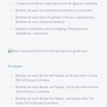
Compresores Becker para depuración de agua en Colombia
Bombas de vacío en la Industria electrónica en Colombia
Bombas de vacío para Hospitales, Clínicas y Laboratorios -
Bombas de vacio industria Sanitaria
Equipos combinados para Packaging, Empaquetoras,
dobladoras, cartoneras
Productos
Bombas de vacío Becker de Paletas, sin Aceite entre 2 hasta
500 m3/h para Colombia
Bombas de vacío Becker de Paletas, con Aceite entre 4 hasta
240 m3/h para Colombia
Bombas de vacío Becker de Paletas, Lubricadas entre 244
hasta 732 m3/h para Colombia