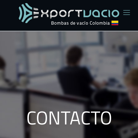
CONTACTO