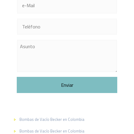
Bombas de Vacío Becker en Colombia
Bombas de Vacío Becker en Colombia