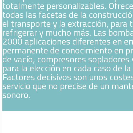
totalmente personalizables. Ofrec
todas las facetas de la construcci
el transporte y la extracción, para 
refrigerar y mucho más. Las bomba
2000 aplicaciones diferentes en em
permanente de conocimiento en pr
de vacío, compresores sopladores 
para la elección en cada caso de la
Factores decisivos son unos coste
servicio que no precise de un mant
sonoro.