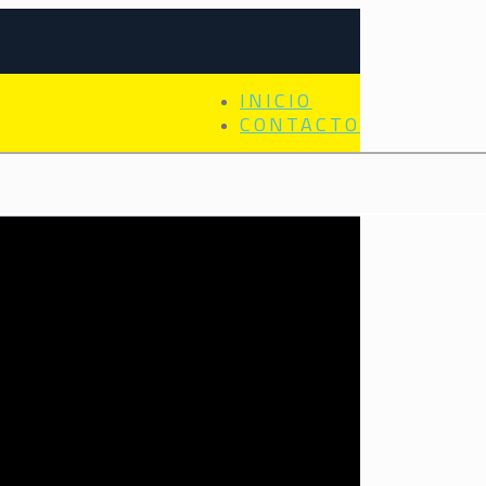
INICIO
CONTACTO