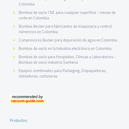
Colombia
Bombas de vacio CNC para cualquier superficie - mesas de
corte en Colombia
Bombas Becker para fabricantes de maquinaria y control
númericos en Colombia
Compresores Becker para depuración de agua en Colombia
Bombas de vacío en la Industria electrónica en Colombia
Bombas de vacío para Hospitales, Clínicas y Laboratorios -
Bombas de vacio industria Sanitaria
Equipos combinados para Packaging, Empaquetoras,
dobladoras, cartoneras
Productos