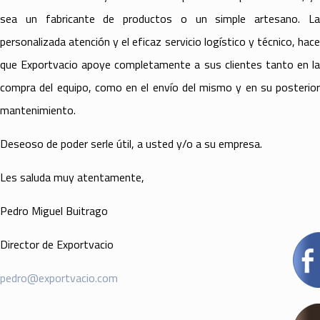
sea un fabricante de productos o un simple artesano. La
personalizada atención y el eficaz servicio logístico y técnico, hace
que Exportvacio apoye completamente a sus clientes tanto en la
compra del equipo, como en el envío del mismo y en su posterior
mantenimiento.
Deseoso de poder serle útil, a usted y/o a su empresa.
Les saluda muy atentamente,
Pedro Miguel Buitrago
Director de Exportvacio
pedro@exportvacio.com