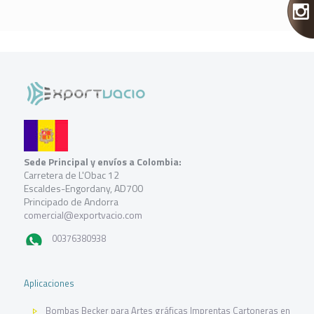
Sede Principal y envíos a Colombia:
Carretera de L'Obac 12
Escaldes-Engordany, AD700
Principado de Andorra
comercial@exportvacio.com
00376380938
Aplicaciones
Bombas Becker para Artes gráficas Imprentas Cartoneras en