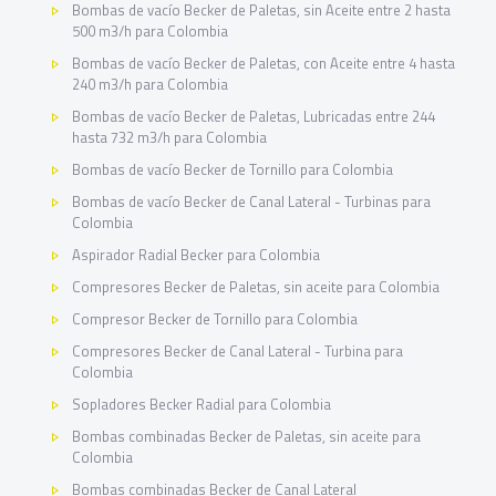
Bombas de vacío Becker de Paletas, sin Aceite entre 2 hasta
500 m3/h para Colombia
Bombas de vacío Becker de Paletas, con Aceite entre 4 hasta
240 m3/h para Colombia
Bombas de vacío Becker de Paletas, Lubricadas entre 244
hasta 732 m3/h para Colombia
Bombas de vacío Becker de Tornillo para Colombia
Bombas de vacío Becker de Canal Lateral - Turbinas para
Colombia
Aspirador Radial Becker para Colombia
Compresores Becker de Paletas, sin aceite para Colombia
Compresor Becker de Tornillo para Colombia
Compresores Becker de Canal Lateral - Turbina para
Colombia
Sopladores Becker Radial para Colombia
Bombas combinadas Becker de Paletas, sin aceite para
Colombia
Bombas combinadas Becker de Canal Lateral