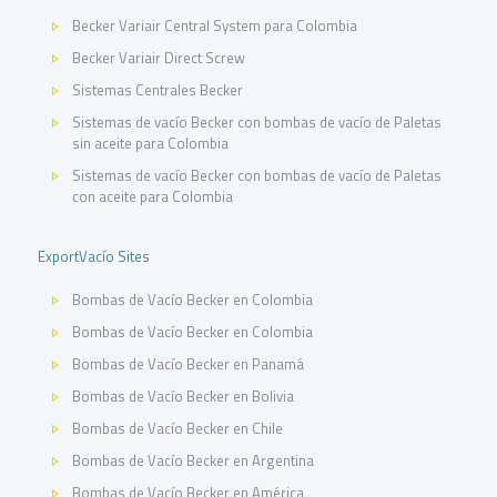
Becker Variair Central System para Colombia
Becker Variair Direct Screw
Sistemas Centrales Becker
Sistemas de vacío Becker con bombas de vacío de Paletas
sin aceite para Colombia
Sistemas de vacío Becker con bombas de vacío de Paletas
con aceite para Colombia
ExportVacío Sites
Bombas de Vacío Becker en Colombia
Bombas de Vacío Becker en Colombia
Bombas de Vacío Becker en Panamá
Bombas de Vacío Becker en Bolivia
Bombas de Vacío Becker en Chile
Bombas de Vacío Becker en Argentina
Bombas de Vacío Becker en América