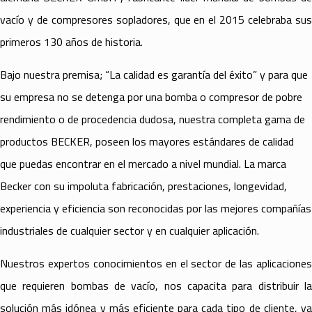
vacío y de compresores sopladores, que en el 2015 celebraba sus
primeros 130 años de historia.
Bajo nuestra premisa; “La calidad es garantía del éxito” y para que
su empresa no se detenga por una bomba o compresor de pobre
rendimiento o de procedencia dudosa, nuestra completa gama de
productos BECKER, poseen los mayores estándares de calidad
que puedas encontrar en el mercado a nivel mundial. La marca
Becker con su impoluta fabricación, prestaciones, longevidad,
experiencia y eficiencia son reconocidas por las mejores compañías
industriales de cualquier sector y en cualquier aplicación.
Nuestros expertos conocimientos en el sector de las aplicaciones
que requieren bombas de vacío, nos capacita para distribuir la
solución más idónea y más eficiente para cada tipo de cliente, ya