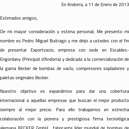
En Andorra, a 11 de Enero de 2013
Estimados amigos,
De mi mayor consideración y estima personal; Me presento mi
nombre es Pedro Miguel Buitrago y me dirijo a ustedes con el fin
de presentar Exportvacio, empresa con sede en Escaldes-
Engordany (Principat d’Andorra) y dedicada a la comercialización de
la gama Becker de bombas de vacío, compresores sopladores y
paletas originales Becker.
Nuestro objetivo es expandirnos para dar una cobertura
internacional a aquellas empresas que buscan el mejor producto
siempre al mejor precio. Para ello trabajamos en estrecha
colaboración con la pionera y prestigiosa firma tecnológica
alemana BECKER GmbH , fabricante líder mundial de bombas de