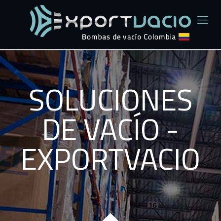
SOLUCIONES
DE VACÍO -
EXPORTVACIO