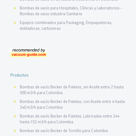
Bombas de vacío para Hospitales, Clínicas y Laboratorios -
Bombas de vacio industria Sanitaria
Equipos combinados para Packaging, Empaquetoras,
dobladoras, cartoneras
Productos
Bombas de vacío Becker de Paletas, sin Aceite entre 2 hasta
500 m3/h para Colombia
Bombas de vacío Becker de Paletas, con Aceite entre 4 hasta
240 m3/h para Colombia
Bombas de vacío Becker de Paletas, Lubricadas entre 244
hasta 732 m3/h para Colombia
Bombas de vacío Becker de Tornillo para Colombia