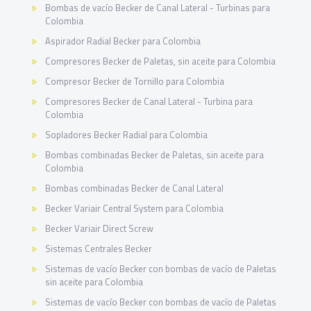
Bombas de vacío Becker de Canal Lateral - Turbinas para
Colombia
Aspirador Radial Becker para Colombia
Compresores Becker de Paletas, sin aceite para Colombia
Compresor Becker de Tornillo para Colombia
Compresores Becker de Canal Lateral - Turbina para
Colombia
Sopladores Becker Radial para Colombia
Bombas combinadas Becker de Paletas, sin aceite para
Colombia
Bombas combinadas Becker de Canal Lateral
Becker Variair Central System para Colombia
Becker Variair Direct Screw
Sistemas Centrales Becker
Sistemas de vacío Becker con bombas de vacío de Paletas
sin aceite para Colombia
Sistemas de vacío Becker con bombas de vacío de Paletas