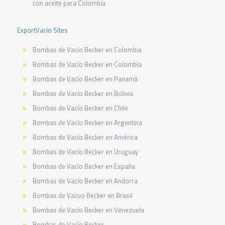
con aceite para Colombia
ExportVacío Sites
Bombas de Vacío Becker en Colombia
Bombas de Vacío Becker en Colombia
Bombas de Vacío Becker en Panamá
Bombas de Vacío Becker en Bolivia
Bombas de Vacío Becker en Chile
Bombas de Vacío Becker en Argentina
Bombas de Vacío Becker en América
Bombas de Vacío Becker en Uruguay
Bombas de Vacío Becker en España
Bombas de Vacío Becker en Andorra
Bombas de Vacuo Becker en Brasil
Bombas de Vacío Becker en Venezuela
Bombas de Vacío Becker