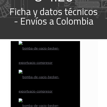
Ficha y datos técnicos
- Envíos a Colombia