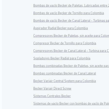
Bombas de vacío Becker de Paletas, Lubricadas entre
Bombas de vacío Becker de Tornillo para Colombia
Bombas de vacío Becker de Canal Lateral - Turbinas p
Aspirador Radial Becker para Colombia
Compresores Becker de Paletas, sin aceite para Colo
Compresor Becker de Tornillo para Colombia
Compresores Becker de Canal Lateral - Turbina para 
Sopladores Becker Radial para Colombia
Bombas combinadas Becker de Paletas, sin aceite pa
Bombas combinadas Becker de Canal Lateral
Becker Variair Central System para Colombia
Becker Variair Direct Screw
Sistemas Centrales Becker
Sistemas de vacío Becker con bombas de vacío de Pale