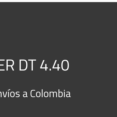
ER DT 4.40
Envíos a Colombia