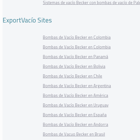
Sistemas de vacío Becker con bombas de vacío de Pal
ExportVacío Sites
Bombas de Vacío Becker en Colombia
Bombas de Vacío Becker en Colombia
Bombas de Vacío Becker en Panamá
Bombas de Vacío Becker en Bolivia
Bombas de Vacío Becker en Chile
Bombas de Vacío Becker en Argentina
Bombas de Vacío Becker en América
Bombas de Vacío Becker en Uruguay
Bombas de Vacío Becker en España
Bombas de Vacío Becker en Andorra
Bombas de Vacuo Becker en Brasil