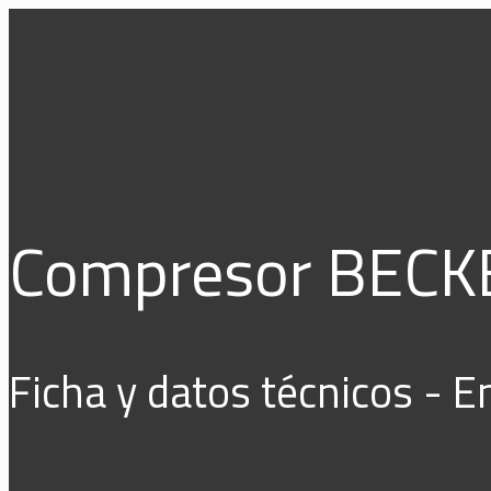
Compresor BECK
Ficha y datos técnicos - 